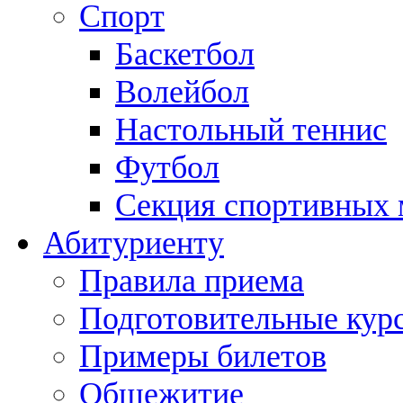
Спорт
Баскетбол
Волейбол
Настольный теннис
Футбол
Секция спортивных
Абитуриенту
Правила приема
Подготовительные кур
Примеры билетов
Общежитие