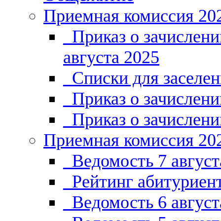
Приемная комиссия 20
_Приказ о зачислени
августа 2025
_Списки для заселе
_Приказ о зачислен
_Приказ о зачислен
Приемная комиссия 20
_Ведомость 7 август
_Рейтинг абитуриент
_Ведомость 6 август