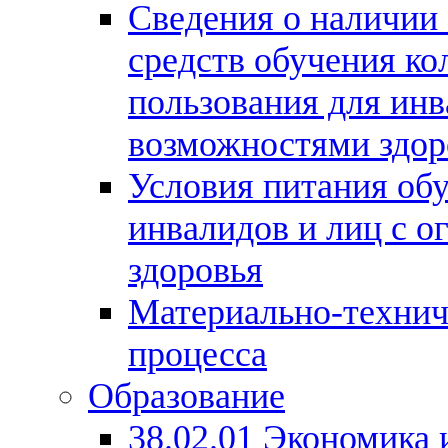
Сведения о наличии
средств обучения ко
пользования для ин
возможностями здор
Условия питания об
инвалидов и лиц с 
здоровья
Материально-технич
процесса
Образование
38.02.01 Экономика 