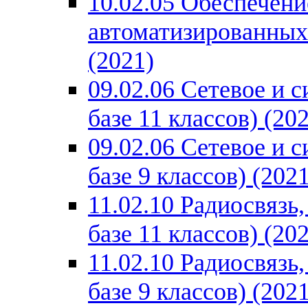
10.02.05 Обеспечен
автоматизированных 
(2021)
09.02.06 Сетевое и 
базе 11 классов) (20
09.02.06 Сетевое и 
базе 9 классов) (2021
11.02.10 Радиосвязь
базе 11 классов) (20
11.02.10 Радиосвязь
базе 9 классов) (2021