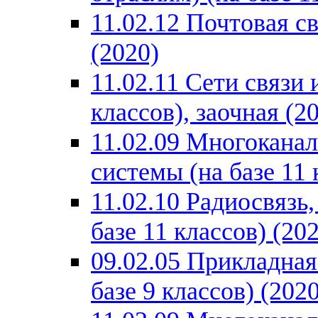
11.02.12 Почтовая св
(2020)
11.02.11 Сети связи
классов), заочная (2
11.02.09 Многокана
системы (на базе 11 
11.02.10 Радиосвязь
базе 11 классов) (20
09.02.05 Прикладная
базе 9 классов) (2020