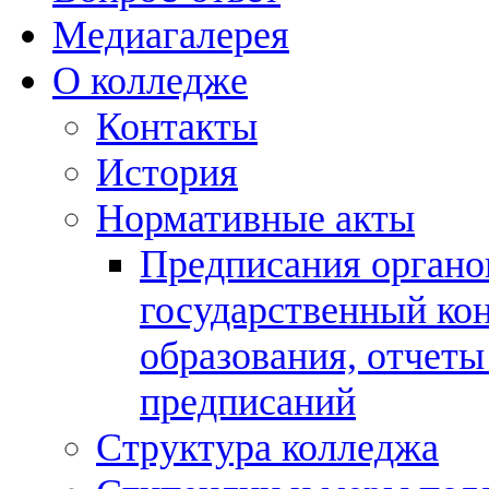
Медиагалерея
О колледже
Контакты
История
Нормативные акты
Предписания орган
государственный кон
образования, отчеты
предписаний
Структура колледжа