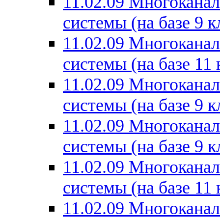
11.02.09 Многокана
системы (на базе 9 к
11.02.09 Многокана
системы (на базе 11 
11.02.09 Многокана
системы (на базе 9 к
11.02.09 Многокана
системы (на базе 9 к
11.02.09 Многокана
системы (на базе 11 
11.02.09 Многокана