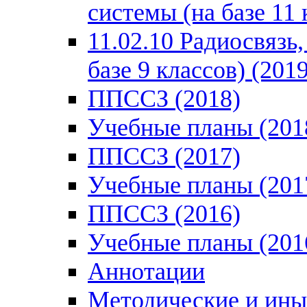
системы (на базе 11 
11.02.10 Радиосвязь
базе 9 классов) (2019
ППССЗ (2018)
Учебные планы (201
ППССЗ (2017)
Учебные планы (201
ППССЗ (2016)
Учебные планы (201
Аннотации
Методические и ины