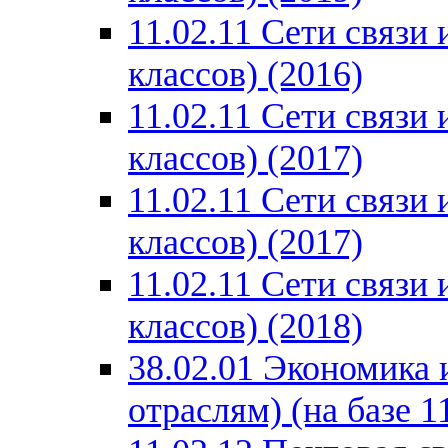
11.02.11 Сети связи
классов) (2016)
11.02.11 Сети связи
классов) (2017)
11.02.11 Сети связи
классов) (2017)
11.02.11 Сети связи
классов) (2018)
38.02.01 Экономика 
отраслям) (на базе 1