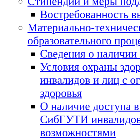
Стипендии и меры под
Востребованность в
Материально-техничес
образовательного проц
Сведения о наличии 
Условия охраны здор
инвалидов и лиц с 
здоровья
О наличие доступа в
СибГУТИ инвалидов
возможностями