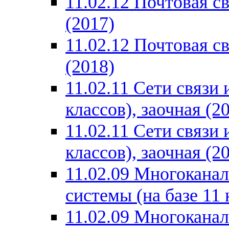
11.02.12 Почтовая св
(2017)
11.02.12 Почтовая св
(2018)
11.02.11 Сети связи
классов), заочная (2
11.02.11 Сети связи
классов), заочная (2
11.02.09 Многокана
системы (на базе 11 
11.02.09 Многокана