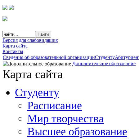
Версия для слабовидящих
Карта сайта
Контакты
Сведения об образовательной организации
Студенту
Абитуриен
Дополнительное образование
Карта сайта
Студенту
Расписание
Мир творчества
Высшее образование