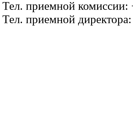
Тел. приемной комиссии: 
Тел. приемной директора: