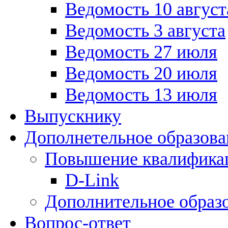
Ведомость 10 август
Ведомость 3 августа
Ведомость 27 июля
Ведомость 20 июля
Ведомость 13 июля
Выпускнику
Дополнетельное образова
Повышение квалифика
D-Link
Дополнительное образ
Вопрос-ответ