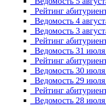
_Ведомость 5 август
_Рейтинг абитуриент
_Ведомость 4 август
_Ведомость 3 август
_Рейтинг абитуриент
_Ведомость 31 июля
_Рейтинг абитуриент
_Ведомость 30 июля
_Ведомость 29 июля
_Рейтинг абитуриент
_Ведомость 28 июля