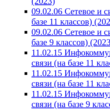
(2023)
09.02.06 Сетевое и 
базе 11 классов) (20
09.02.06 Сетевое и 
базе 9 классов) (2023
11.02.15 Инфокомму
связи (на базе 11 кла
11.02.15 Инфокомму
связи (на базе 11 кла
11.02.15 Инфокомму
связи (на базе 9 клас