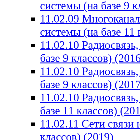
системы (на базе 9 к
11.02.09 Многокана
системы (на базе 11 
11.02.10 Радиосвязь
базе 9 классов) (2016
11.02.10 Радиосвязь
базе 9 классов) (2017
11.02.10 Радиосвязь
базе 11 классов) (20
11.02.11 Сети связи
классов) (2019)