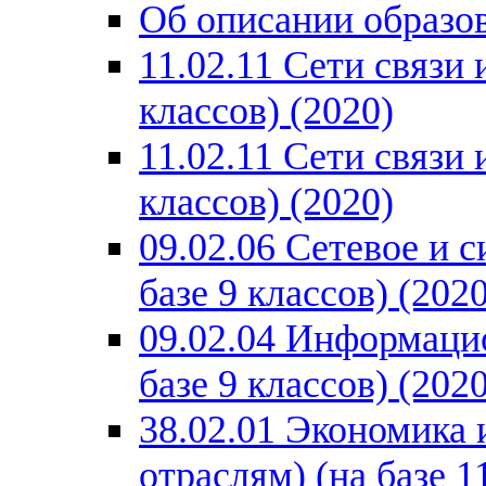
Об описании образо
11.02.11 Сети связи
классов) (2020)
11.02.11 Сети связи
классов) (2020)
09.02.06 Сетевое и 
базе 9 классов) (2020
09.02.04 Информаци
базе 9 классов) (2020
38.02.01 Экономика 
отраслям) (на базе 1