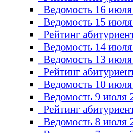
_Ведомость 16 июля
_Ведомость 15 июля
_Рейтинг абитуриент
_Ведомость 14 июля
_Ведомость 13 июля
_Рейтинг абитуриент
_Ведомость 10 июля
_Ведомость 9 июля 
_Рейтинг абитуриент
_Ведомость 8 июля 