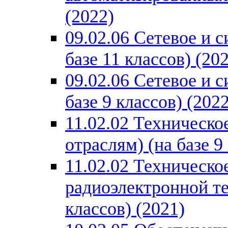
(2022)
09.02.06 Сетевое и 
базе 11 классов) (20
09.02.06 Сетевое и 
базе 9 классов) (2022
11.02.02 Техническо
отраслям) (на базе 9
11.02.02 Техническо
радиоэлектронной те
классов) (2021)