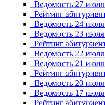
_Ведомость 27 июля
_Рейтинг абитуриент
_Ведомость 24 июля
_Ведомость 23 июля
_Рейтинг абитуриент
_Ведомость 22 июля
_Ведомость 21 июля
_Рейтинг абитуриент
_Ведомость 20 июля
_Ведомость 17 июля
_Рейтинг абитуриент