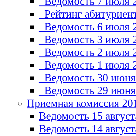
_Ведомость 7 июля 
_Рейтинг абитуриент
_Ведомость 6 июля 
_Ведомость 3 июля 
_Ведомость 2 июля 
_Ведомость 1 июля 
_Ведомость 30 июня
_Ведомость 29 июня
Приемная комиссия 20
Ведомость 15 август
Ведомость 14 август