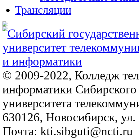
Трансляции
© 2009-2022, Колледж те
информатики Сибирского 
университета телекоммун
630126, Новосибирск, ул.
Почта: kti.sibguti@ncti.ru