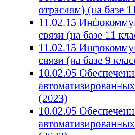
отраслям) (на базе 1
11.02.15 Инфокомму
связи (на базе 11 кла
11.02.15 Инфокомму
связи (на базе 9 клас
10.02.05 Обеспечен
автоматизированных 
(2023)
10.02.05 Обеспечен
автоматизированных 