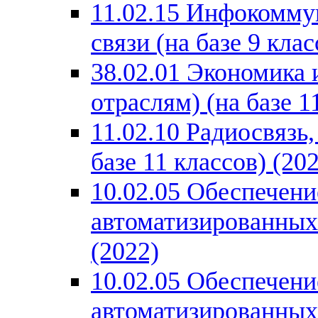
11.02.15 Инфокомму
связи (на базе 9 клас
38.02.01 Экономика 
отраслям) (на базе 1
11.02.10 Радиосвязь
базе 11 классов) (20
10.02.05 Обеспечен
автоматизированных 
(2022)
10.02.05 Обеспечен
автоматизированных 