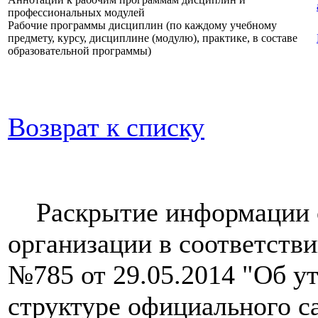
профессиональных модулей
Рабочие программы дисциплин (по каждому учебному
предмету, курсу, дисциплине (модулю), практике, в составе
образовательной программы)
Возврат к списку
Раскрытие информации о
организации в соответств
№785 от 29.05.2014 "Об у
структуре официального с