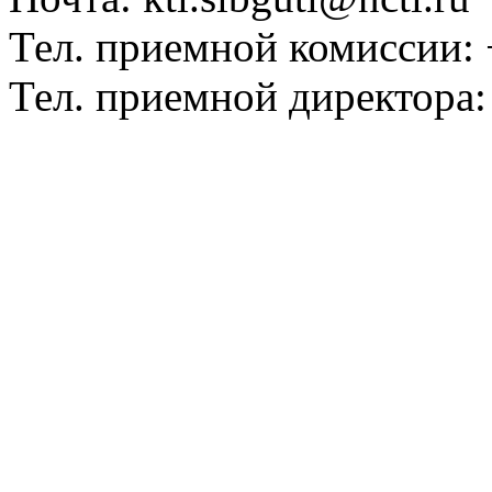
Тел. приемной комиссии: 
Тел. приемной директора: