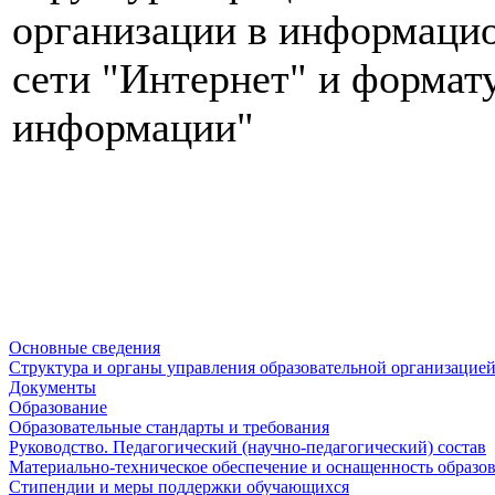
организации в информаци
сети "Интернет" и формат
информации"
Основные сведения
Структура и органы управления образовательной организацие
Документы
Образование
Образовательные стандарты и требования
Руководство. Педагогический (научно-педагогический) состав
Материально-техническое обеспечение и оснащенность образов
Стипендии и меры поддержки обучающихся