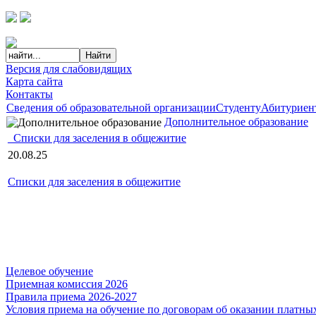
Версия для слабовидящих
Карта сайта
Контакты
Сведения об образовательной организации
Студенту
Абитуриен
Дополнительное образование
_Списки для заселения в общежитие
20.08.25
Списки для заселения в общежитие
Целевое обучение
Приемная комиссия 2026
Правила приема 2026-2027
Условия приема на обучение по договорам об оказании платны