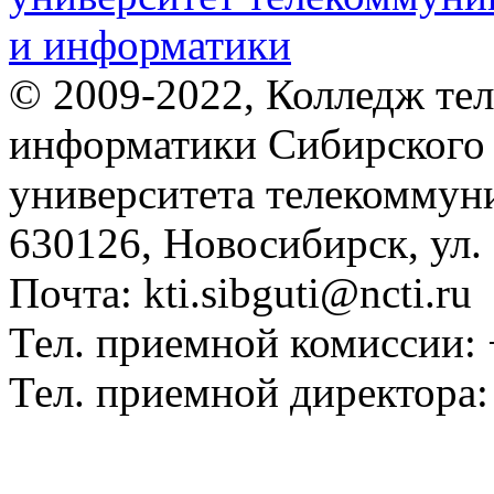
© 2009-2022, Колледж те
информатики Сибирского 
университета телекоммун
630126, Новосибирск, ул.
Почта: kti.sibguti@ncti.ru
Тел. приемной комиссии: 
Тел. приемной директора: