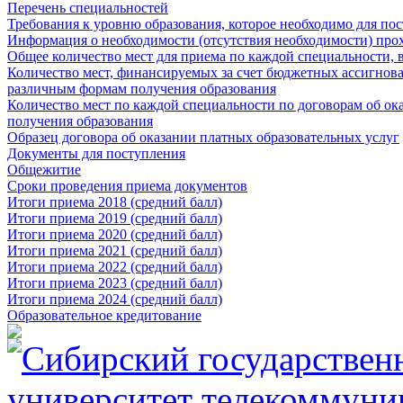
Перечень специальностей
Требования к уровню образования, которое необходимо для по
Информация о необходимости (отсутствия необходимости) про
Общее количество мест для приема по каждой специальности, 
Количество мест, финансируемых за счет бюджетных ассигнова
различным формам получения образования
Количество мест по каждой специальности по договорам об ок
получения образования
Образец договора об оказании платных образовательных услуг
Документы для поступления
Общежитие
Сроки проведения приема документов
Итоги приема 2018 (средний балл)
Итоги приема 2019 (средний балл)
Итоги приема 2020 (средний балл)
Итоги приема 2021 (средний балл)
Итоги приема 2022 (средний балл)
Итоги приема 2023 (средний балл)
Итоги приема 2024 (средний балл)
Образовательное кредитование