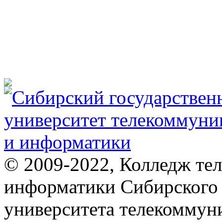
© 2009-2022, Колледж те
информатики Сибирского 
университета телекоммун