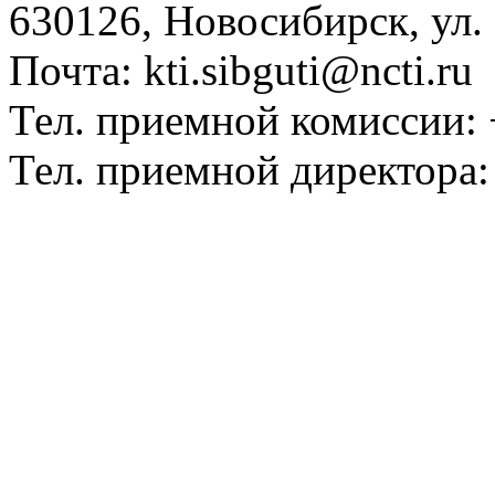
630126, Новосибирск, ул.
Почта: kti.sibguti@ncti.ru
Тел. приемной комиссии: 
Тел. приемной директора: