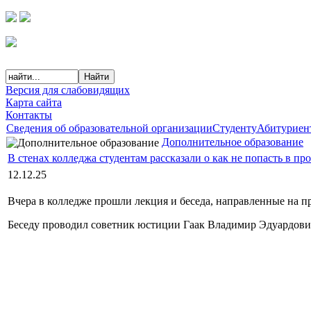
Версия для слабовидящих
Карта сайта
Контакты
Сведения об образовательной организации
Студенту
Абитуриен
Дополнительное образование
В стенах колледжа студентам рассказали о как не попасть в п
12.12.25
Вчера в колледже прошли лекция и беседа, направленные на 
Беседу проводил советник юстиции Гаак Владимир Эдуардови